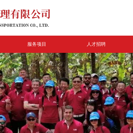
服务项目
人才招聘