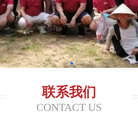
联系我们
CONTACT US